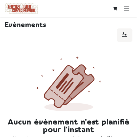
Se rendre au contenu
Evénements
Aucun événement n'est planifié
pour l'instant